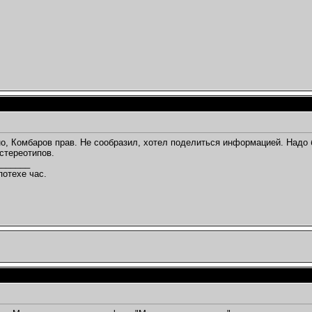
о, Комбаров прав. Не сообразил, хотел поделиться информацией. Надо 
 стереотипов.
_______
потехе час.