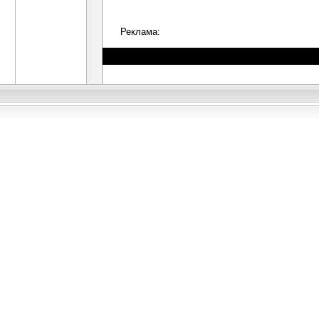
Реклама: