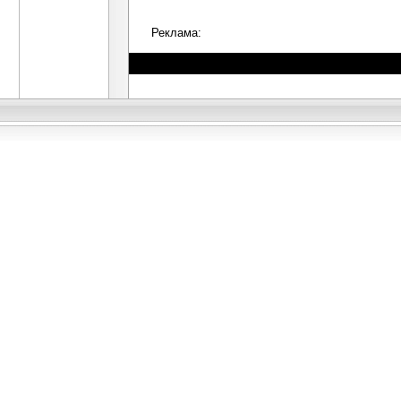
Реклама: