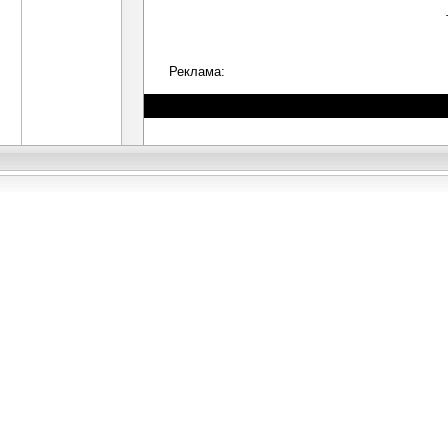
Реклама: