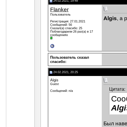
24.02.2021, 19:48
Flanker
Пользователь
Algis
, а
Регистрация: 27.01.2021
Сообщений: 56
Сказал(а) спасибо: 25
Поблагодарили 26 раз(а) в 17
сообщениях
Пользователь сказал
cпасибо:
24.02.2021, 20:25
Algis
Guest
Цитата:
Сообщений: n/a
Соо
Algi
Был наве