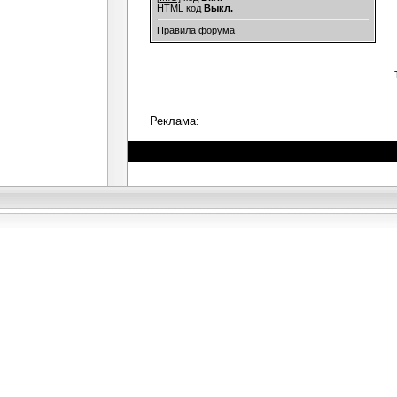
HTML код
Выкл.
Правила форума
Реклама: