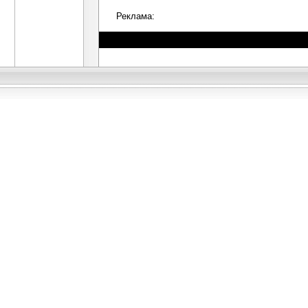
Реклама: