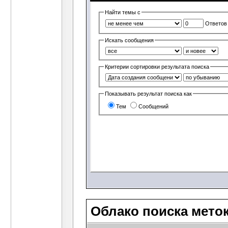
Найти темы с
Ответов
Искать сообщения
Критерии сортировки результата поиска
Показывать результат поиска как
Тем
Сообщений
Облако поиска мето