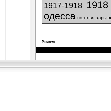
1918
1917-1918
одесса
полтава
харько
Реклама: