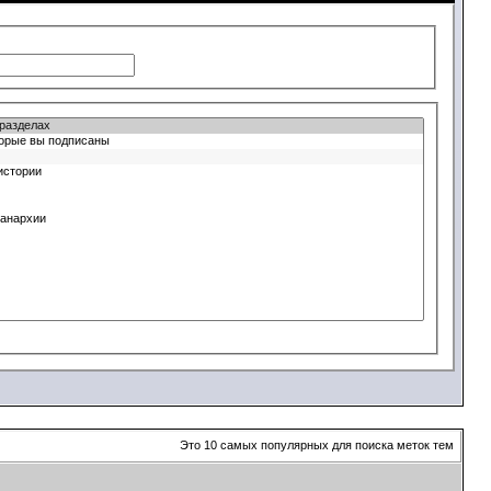
Это 10 самых популярных для поиска меток тем