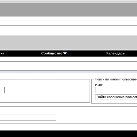
вка
Сообщество
Календарь
Поиск по имени пользоват
Имя: