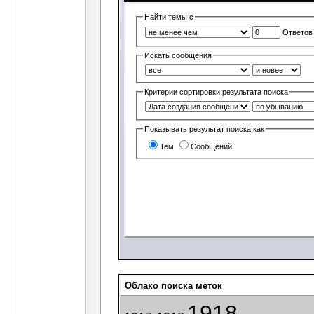
Найти темы с
Ответов
Искать сообщения
Критерии сортировки результата поиска
Показывать результат поиска как
Тем
Сообщений
Облако поиска меток
1918