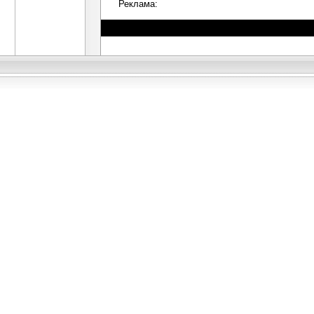
Реклама: