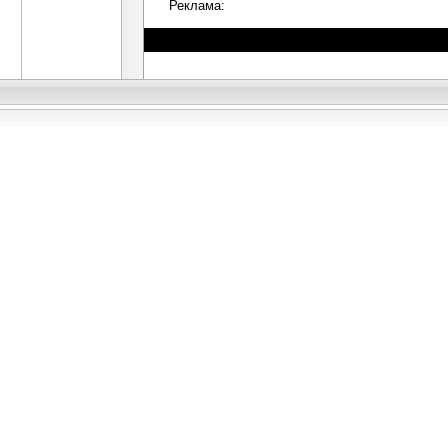
Реклама: