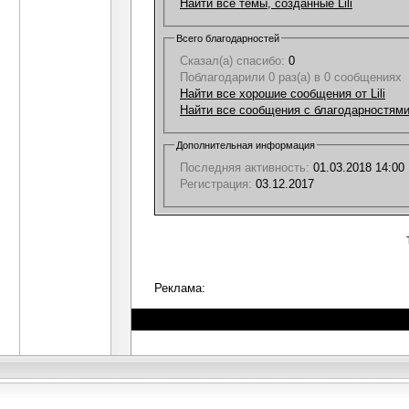
Найти все темы, созданные Lili
Всего благодарностей
Сказал(а) спасибо:
0
Поблагодарили 0 раз(а) в 0 сообщениях
Найти все хорошие сообщения от Lili
Найти все сообщения с благодарностями о
Дополнительная информация
Последняя активность:
01.03.2018
14:00
Регистрация:
03.12.2017
Реклама: