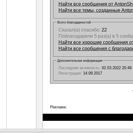
Найти все сообщения от AntonS
Найти все темы, созданные Ant
Всего благодарностей
Сказал(а) спасибо:
22
Поблагодарили 5 раз(а) в 5 сооб
Найти все хорошие сообщения о
Найти все сообщения с благодар
Дополнительная информация
Последняя активность:
02.03.2022
20:49
Регистрация:
14.09.2017
Реклама: