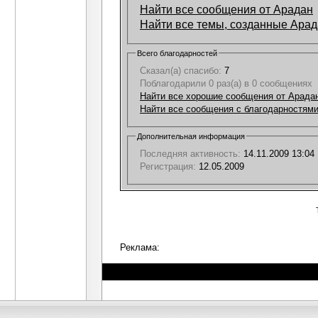
Найти все сообщения от Арадан
Найти все темы, созданные Ара
Всего благодарностей
Сказал(а) спасибо:
7
Поблагодарили 0 раз(а) в 0 сообщениях
Найти все хорошие сообщения от Арада
Найти все сообщения с благодарностями
Дополнительная информация
Последняя активность:
14.11.2009
13:04
Регистрация:
12.05.2009
Реклама: