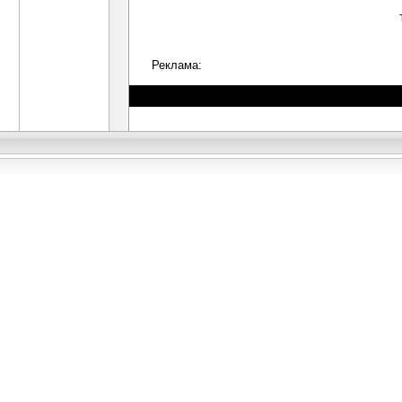
Реклама: