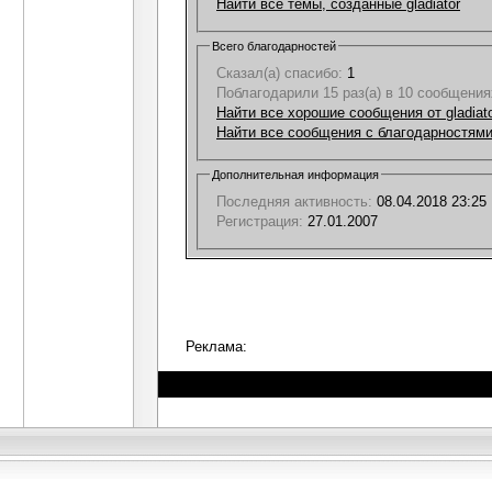
Найти все темы, созданные gladiator
Всего благодарностей
Сказал(а) спасибо:
1
Поблагодарили 15 раз(а) в 10 сообщения
Найти все хорошие сообщения от gladiat
Найти все сообщения с благодарностями 
Дополнительная информация
Последняя активность:
08.04.2018
23:25
Регистрация:
27.01.2007
Реклама: