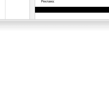
Реклама: