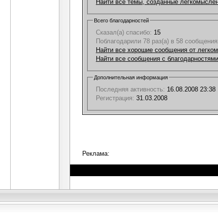
Найти все темы, созданные легкомысле
Всего благодарностей
Сказал(а) спасибо:
15
Поблагодарили 78 раз(а) в 58 сообщения
Найти все хорошие сообщения от легко
Найти все сообщения с благодарностям
Дополнительная информация
Последняя активность:
16.08.2008
23:38
Регистрация:
31.03.2008
Реклама: