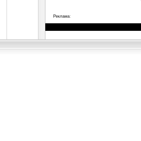
Реклама: