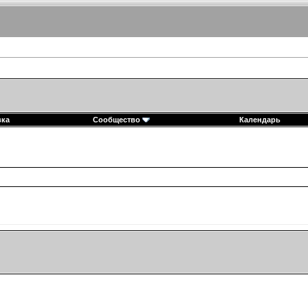
вка
Сообщество
Календарь