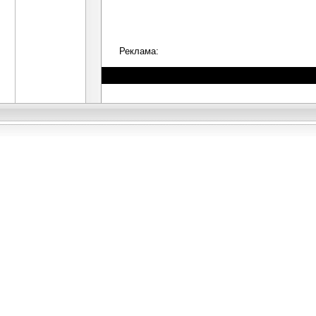
Реклама: