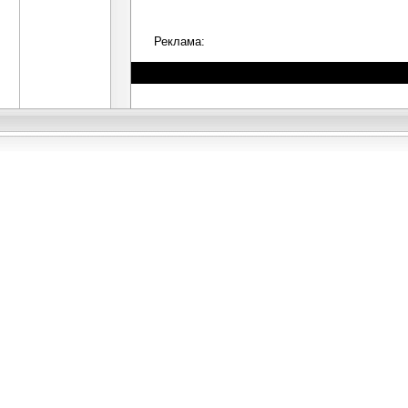
Реклама: