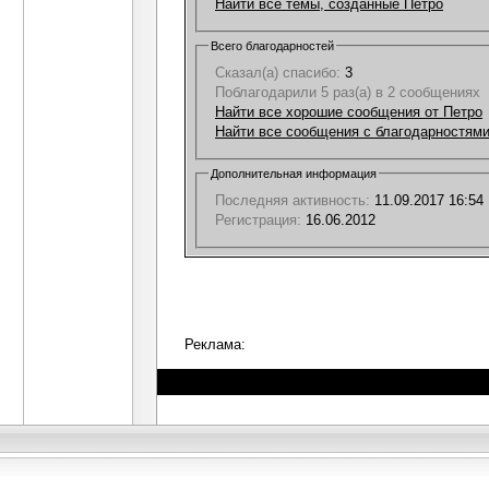
Найти все темы, созданные Петро
Всего благодарностей
Сказал(а) спасибо:
3
Поблагодарили 5 раз(а) в 2 сообщениях
Найти все хорошие сообщения от Петро
Найти все сообщения с благодарностями
Дополнительная информация
Последняя активность:
11.09.2017
16:54
Регистрация:
16.06.2012
Реклама: