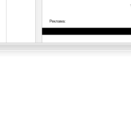
Реклама: