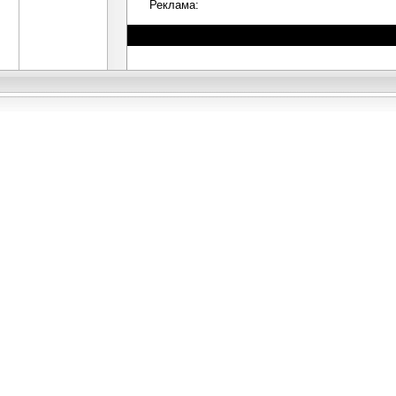
Реклама: