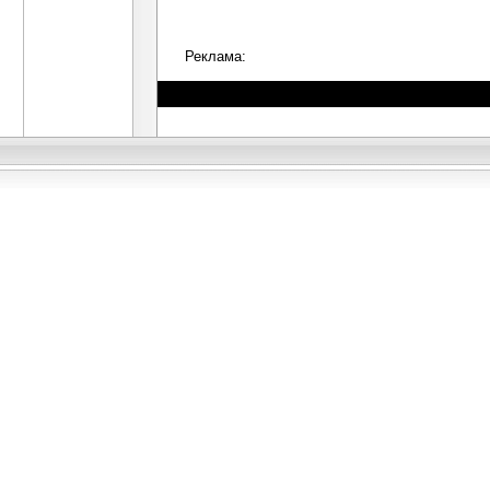
Реклама: