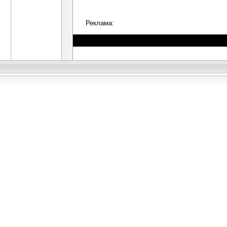
Реклама: