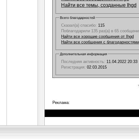
Найти все темы, созданные Ihgd
Всего благодарностей
Сказал(а) спасибо:
115
Поблагодарили 135 раз(а) в 65 сообщени
Найти все хорошие сообщения от Ihgd
Найти все сообщения с благодарностями
Дополнительная информация
Последняя активность:
11.04.2022
20:33
Регистрация:
02.03.2015
Реклама: