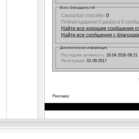
Всего благодарностей
Сказал(а) спасибо:
0
Поблагодарили 0 раз(а) в 0 сооб
Найти все хорошие сообщения от
Найти все сообщения с благодарн
Дополнительная информация
Последняя активность:
20.04.2026
08:21
Регистрация:
01.09.2017
Реклама: