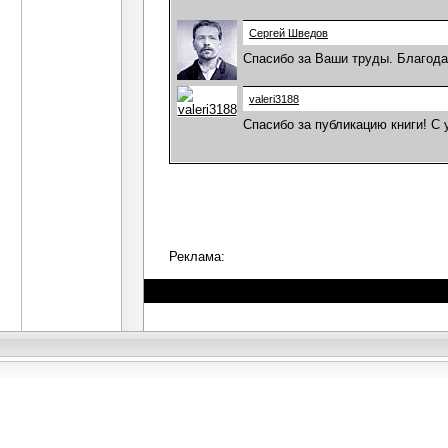
Сергей Шведов
Спасибо за Ваши труды. Благода
valeri3188
Спасибо за публикацию книги! С
Реклама: