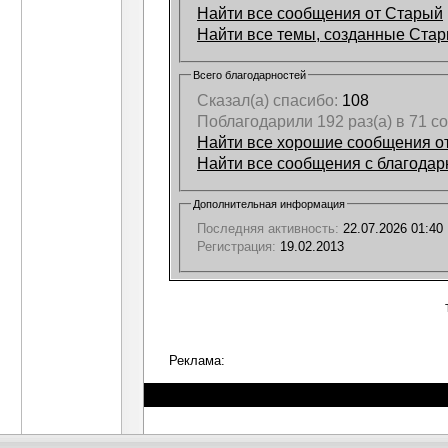
Найти все сообщения от Старый
Найти все темы, созданные Ста
Всего благодарностей
Сказал(а) спасибо:
108
Поблагодарили 192 раз(а) в 71 
Найти все хорошие сообщения о
Найти все сообщения с благодар
Дополнительная информация
Последняя активность:
22.07.2026
01:40
Регистрация:
19.02.2013
Реклама: