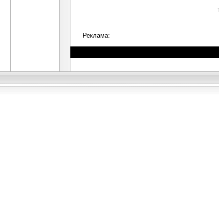
Реклама: