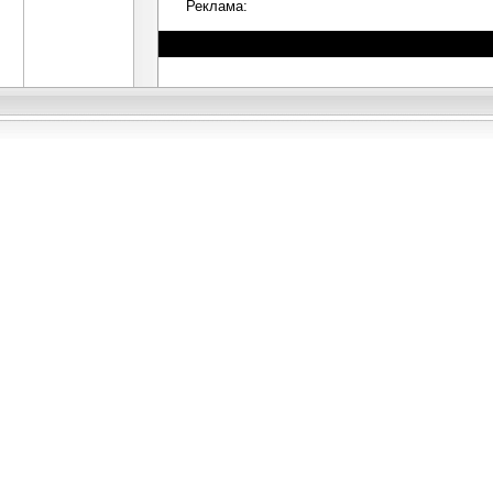
Реклама: