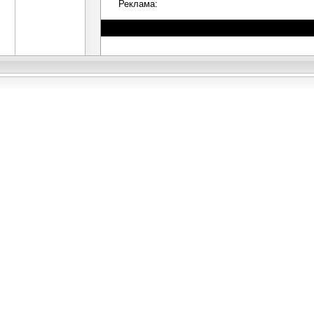
Реклама: