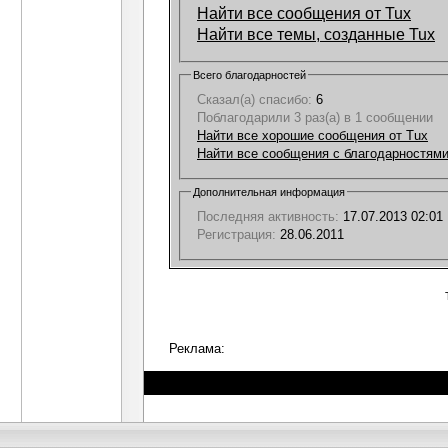
Найти все сообщения от Tux
Найти все темы, созданные Tux
Всего благодарностей
Сказал(а) спасибо:
6
Поблагодарили 3 раз(а) в 1 сообщении
Найти все хорошие сообщения от Tux
Найти все сообщения с благодарностями
Дополнительная информация
Последняя активность:
17.07.2013
02:01
Регистрация:
28.06.2011
Реклама: