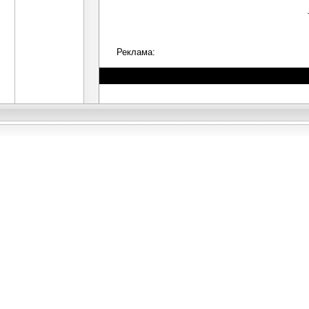
Реклама: