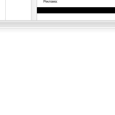
Реклама: