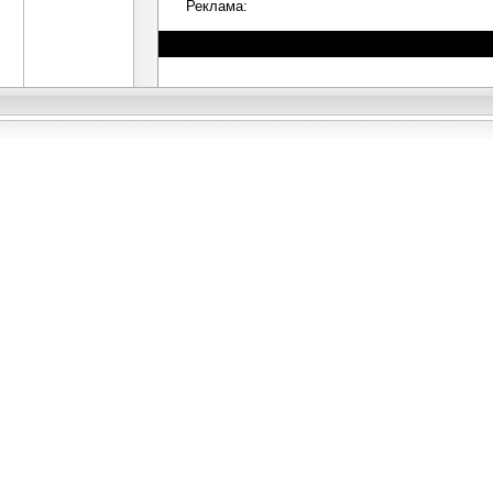
Реклама: