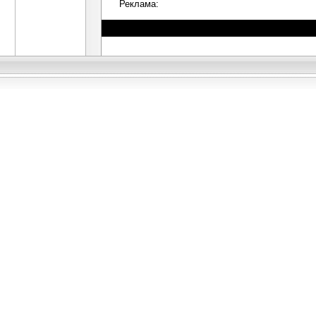
Реклама: