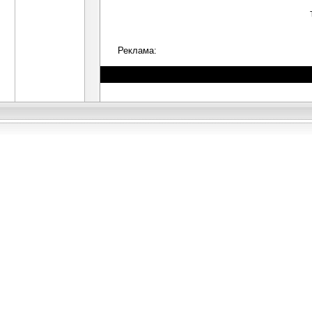
Реклама: