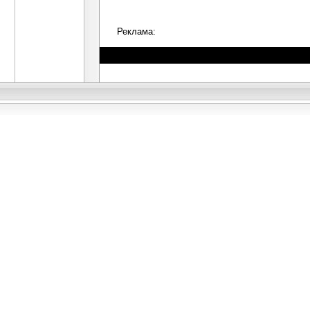
Реклама: