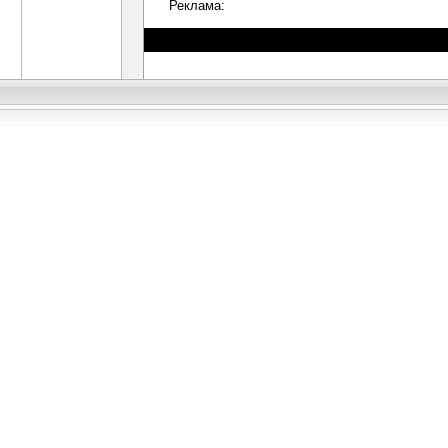
Реклама: