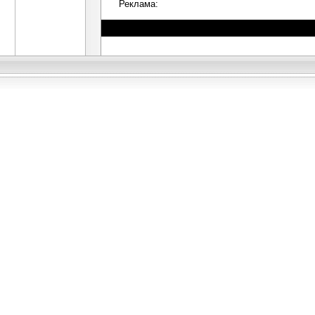
Реклама: