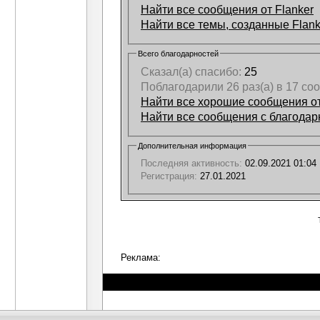
Найти все сообщения от Flanker
Найти все темы, созданные Flank
Всего благодарностей
Сказал(а) спасибо:
25
Поблагодарили 26 раз(а) в 17 с
Найти все хорошие сообщения от
Найти все сообщения с благодарн
Дополнительная информация
Последняя активность:
02.09.2021
01:04
Регистрация:
27.01.2021
Реклама: