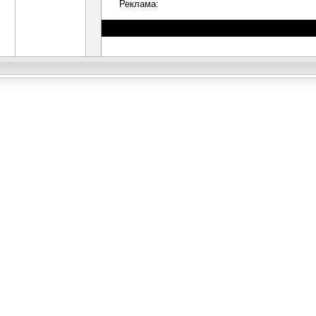
Реклама: