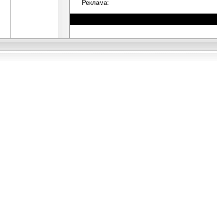
Реклама: