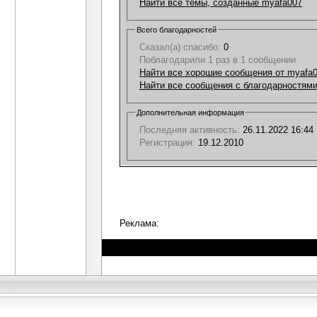
Найти все темы, созданные myafa007
Всего благодарностей
Сказал(а) спасибо:
0
Поблагодарили 1 раз в 1 сообщении
Найти все хорошие сообщения от myafa
Найти все сообщения с благодарностями
Дополнительная информация
Последняя активность:
26.11.2022
16:44
Регистрация:
19.12.2010
Реклама: