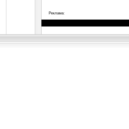
Реклама: