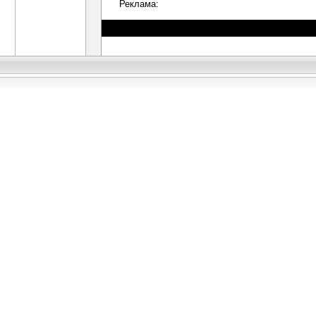
Реклама: