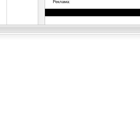
Реклама: