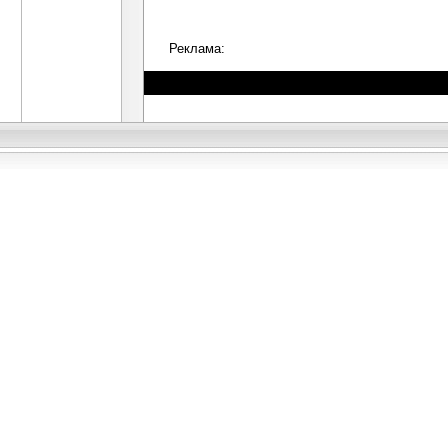
Реклама: